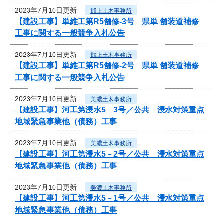
2023年7月10日更新
郡上土木事務所
【建設工事】単維工第R5舗修-3号 県単 舗装道補修
工事に関する一般競争入札公告
2023年7月10日更新
郡上土木事務所
【建設工事】単維工第R5舗修-2号 県単 舗装道補修
工事に関する一般競争入札公告
2023年7月10日更新
美濃土木事務所
【建設工事】河工第浸水5－3号／公共 浸水対策重点
地域緊急事業他（債務）工事
2023年7月10日更新
美濃土木事務所
【建設工事】河工第浸水5－2号／公共 浸水対策重点
地域緊急事業他（債務）工事
2023年7月10日更新
美濃土木事務所
【建設工事】河工第浸水5－1号／公共 浸水対策重点
地域緊急事業他（債務）工事