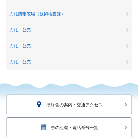
入札情報広場（技術検査課）
入札・公売
入札・公売
入札・公売
県庁舎の案内・交通アクセス
県の組織・電話番号一覧