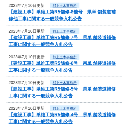
2023年7月10日更新
郡上土木事務所
【建設工事】単維工第R5舗修-8他号 県単 舗装道補
修他工事に関する一般競争入札公告
2023年7月10日更新
郡上土木事務所
【建設工事】単維工第R5舗修-7号 県単 舗装道補修
工事に関する一般競争入札公告
2023年7月10日更新
郡上土木事務所
【建設工事】単維工第R5舗修-6号 県単 舗装道補修
工事に関する一般競争入札公告
2023年7月10日更新
郡上土木事務所
【建設工事】単維工第R5舗修-5号 県単 舗装道補修
工事に関する一般競争入札公告
2023年7月10日更新
郡上土木事務所
【建設工事】単維工第R5舗修-4号 県単 舗装道補修
工事に関する一般競争入札公告