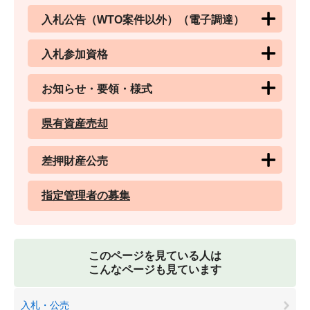
入札公告（WTO案件以外）（電子調達）
入札参加資格
お知らせ・要領・様式
県有資産売却
差押財産公売
指定管理者の募集
このページを見ている人は
こんなページも見ています
入札・公売