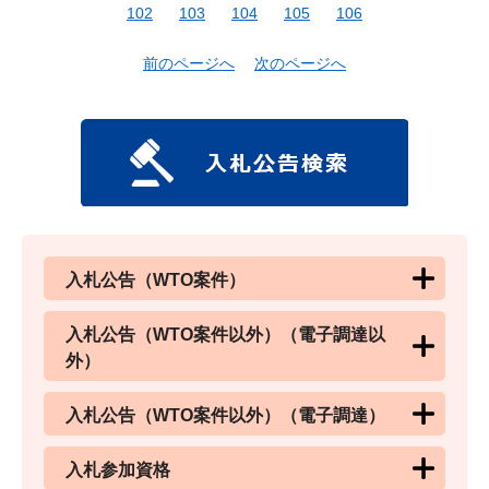
102
103
104
105
106
前のページへ
次のページへ
入札公告（WTO案件）
入札公告（WTO案件以外）（電子調達以
外）
入札公告（WTO案件以外）（電子調達）
入札参加資格