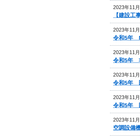
2023年11
【建設工
2023年11
令和5年 
2023年11
令和5年
2023年11
令和5年
2023年11
令和5年
2023年11
空調設備機