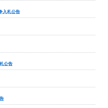
争入札公告
札公告
告