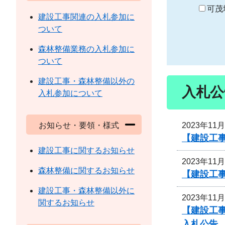
り
可茂
建設工事関連の入札参加に
ついて
森林整備業務の入札参加に
ついて
建設工事・森林整備以外の
入札公
入札参加について
2023年11
お知らせ・要領・様式
【建設工
建設工事に関するお知らせ
2023年11
森林整備に関するお知らせ
【建設工事
建設工事・森林整備以外に
2023年11
関するお知らせ
【建設工事
入札公告