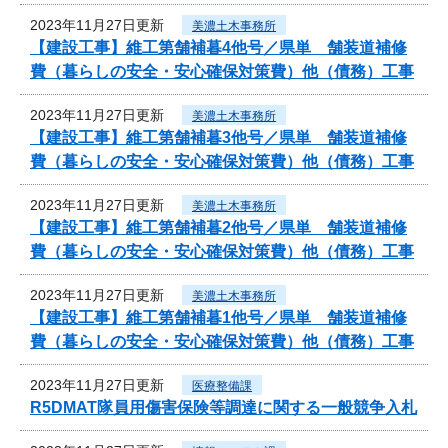
2023年11月27日更新
美濃土木事務所
【建設工事】維工第舗補暮4他号／県単 舗装道補修
費（暮らしの安全・安心確保対策費）他（債務）工事
2023年11月27日更新
美濃土木事務所
【建設工事】維工第舗補暮3他号／県単 舗装道補修
費（暮らしの安全・安心確保対策費）他（債務）工事
2023年11月27日更新
美濃土木事務所
【建設工事】維工第舗補暮2他号／県単 舗装道補修
費（暮らしの安全・安心確保対策費）他（債務）工事
2023年11月27日更新
美濃土木事務所
【建設工事】維工第舗補暮1他号／県単 舗装道補修
費（暮らしの安全・安心確保対策費）他（債務）工事
2023年11月27日更新
医療整備課
R5DMAT隊員用傷害保険等調達に関する一般競争入札