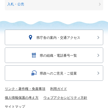
入札・公売
県庁舎の案内・交通アクセス
県の組織・電話番号一覧
県政へのご意見・ご提案
リンク・著作権・免責事項
利用ガイド
個人情報保護の考え方
ウェブアクセシビリティ方針
サイトマップ