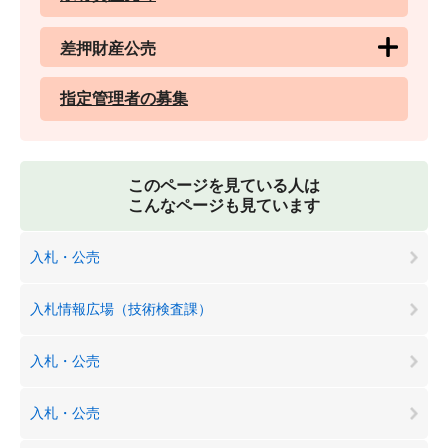
差押財産公売
指定管理者の募集
このページを見ている人は
こんなページも見ています
入札・公売
入札情報広場（技術検査課）
入札・公売
入札・公売