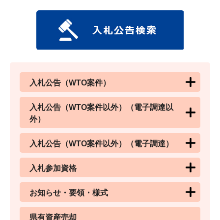
入札公告（WTO案件）
入札公告（WTO案件以外）（電子調達以
外）
入札公告（WTO案件以外）（電子調達）
入札参加資格
お知らせ・要領・様式
県有資産売却