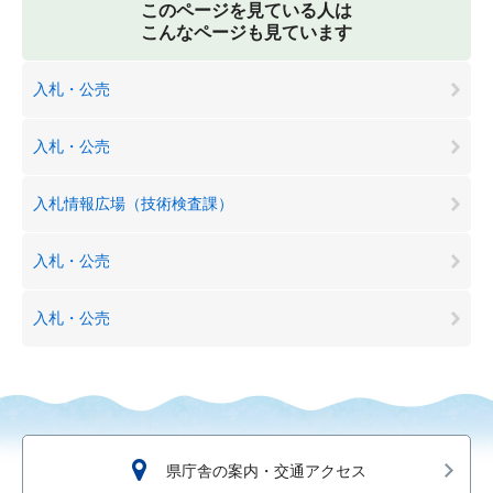
このページを見ている人は
こんなページも見ています
入札・公売
入札・公売
入札情報広場（技術検査課）
入札・公売
入札・公売
県庁舎の案内・交通アクセス