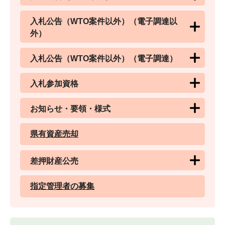
入札公告（WTO案件以外）（電子調達以
外）
入札公告（WTO案件以外）（電子調達）
入札参加資格
お知らせ・要領・様式
県有資産売却
差押財産公売
指定管理者の募集