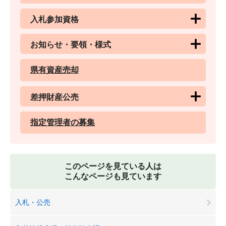
入札参加資格
お知らせ・要領・様式
県有資産売却
差押財産公売
指定管理者の募集
このページを見ている人は
こんなページも見ています
入札・公売