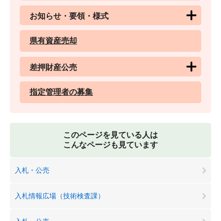
お知らせ・要領・様式
県有資産売却
差押財産公売
指定管理者の募集
このページを見ている人は
こんなページも見ています
入札・公売
入札情報広場（技術検査課）