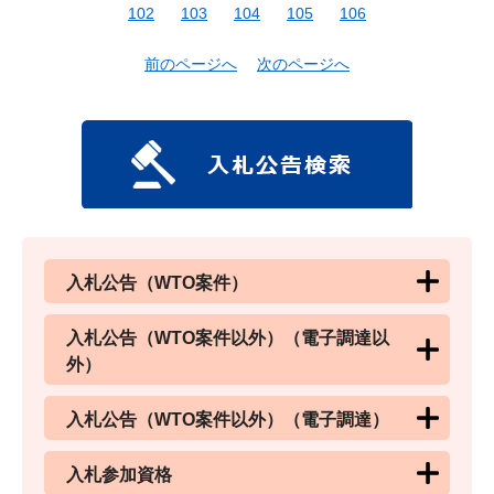
102
103
104
105
106
前のページへ
次のページへ
入札公告（WTO案件）
入札公告（WTO案件以外）（電子調達以
外）
入札公告（WTO案件以外）（電子調達）
入札参加資格