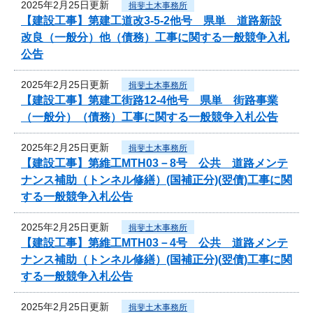
2025年2月25日更新
揖斐土木事務所
【建設工事】第建工道改3-5-2他号 県単 道路新設
改良（一般分）他（債務）工事に関する一般競争入札
公告
2025年2月25日更新
揖斐土木事務所
【建設工事】第建工街路12-4他号 県単 街路事業
（一般分）（債務）工事に関する一般競争入札公告
2025年2月25日更新
揖斐土木事務所
【建設工事】第維工MTH03－8号 公共 道路メンテ
ナンス補助（トンネル修繕）(国補正分)(翌債)工事に関
する一般競争入札公告
2025年2月25日更新
揖斐土木事務所
【建設工事】第維工MTH03－4号 公共 道路メンテ
ナンス補助（トンネル修繕）(国補正分)(翌債)工事に関
する一般競争入札公告
2025年2月25日更新
揖斐土木事務所