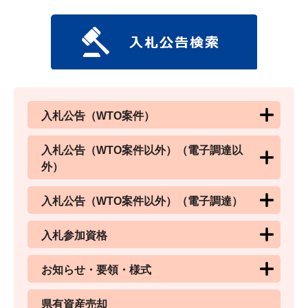
入札公告（WTO案件）
入札公告（WTO案件以外）（電子調達以
外）
入札公告（WTO案件以外）（電子調達）
入札参加資格
お知らせ・要領・様式
県有資産売却