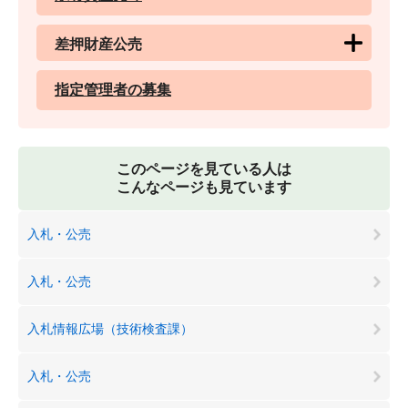
差押財産公売
指定管理者の募集
このページを見ている人は
こんなページも見ています
入札・公売
入札・公売
入札情報広場（技術検査課）
入札・公売