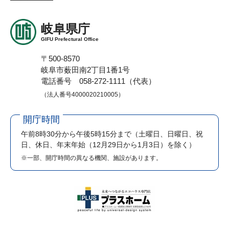
岐阜県庁
GIFU Prefectural Office
〒500-8570
岐阜市薮田南2丁目1番1号
電話番号 058-272-1111（代表）
（法人番号4000020210005）
開庁時間
午前8時30分から午後5時15分まで
（土曜日、日曜日、祝
日、休日、年末年始（12月29日から1月3日）を除く）
※一部、開庁時間の異なる機関、施設があります。