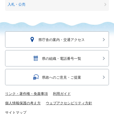
入札・公売
県庁舎の案内・交通アクセス
県の組織・電話番号一覧
県政へのご意見・ご提案
リンク・著作権・免責事項
利用ガイド
個人情報保護の考え方
ウェブアクセシビリティ方針
サイトマップ