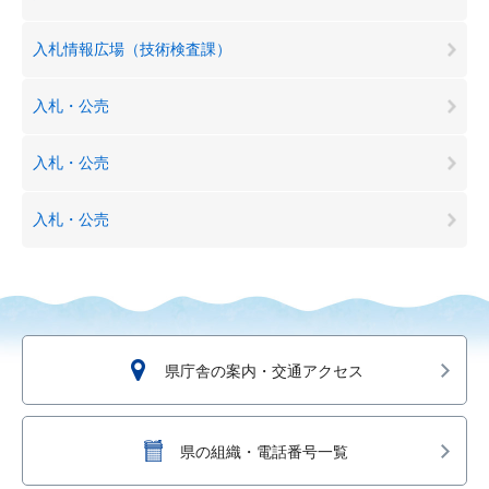
入札情報広場（技術検査課）
入札・公売
入札・公売
入札・公売
県庁舎の案内・交通アクセス
県の組織・電話番号一覧