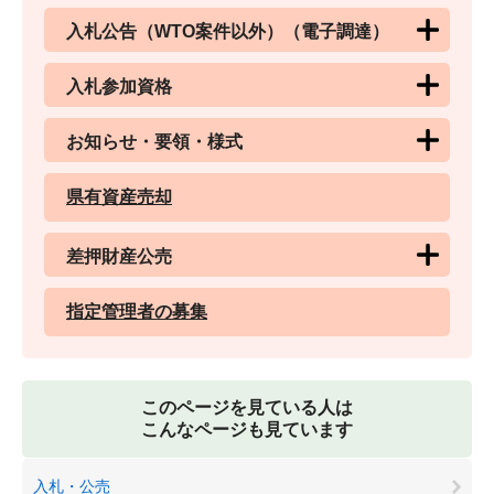
入札公告（WTO案件以外）（電子調達）
入札参加資格
お知らせ・要領・様式
県有資産売却
差押財産公売
指定管理者の募集
このページを見ている人は
こんなページも見ています
入札・公売