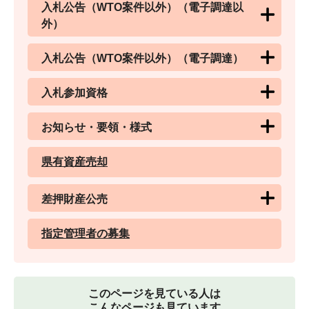
入札公告（WTO案件以外）（電子調達以
外）
入札公告（WTO案件以外）（電子調達）
入札参加資格
お知らせ・要領・様式
県有資産売却
差押財産公売
指定管理者の募集
このページを見ている人は
こんなページも見ています