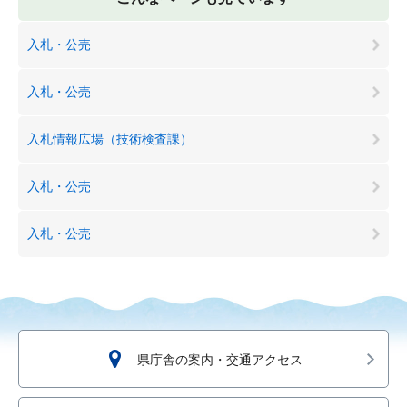
入札・公売
入札・公売
入札情報広場（技術検査課）
入札・公売
入札・公売
県庁舎の案内・交通アクセス