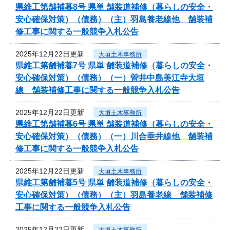
県維工第舗補暮8号 県単 舗装道補修（暮らしの安全・
安心確保対策）（債務）（主）羽島養老線他 舗装補
修工事に関する一般競争入札公告
2025年12月22日更新
大垣土木事務所
県維工第舗補暮7号 県単 舗装道補修（暮らしの安全・
安心確保対策）（債務）（一）曽井中島美江寺大垣
線 舗装補修工事に関する一般競争入札公告
2025年12月22日更新
大垣土木事務所
県維工第舗補暮6号 県単 舗装道補修（暮らしの安全・
安心確保対策）（債務）（一）川合垂井線他 舗装補
修工事に関する一般競争入札公告
2025年12月22日更新
大垣土木事務所
県維工第舗補暮5号 県単 舗装道補修（暮らしの安全・
安心確保対策）（債務）（主）羽島養老線 舗装補修
工事に関する一般競争入札公告
2025年12月22日更新
大垣土木事務所