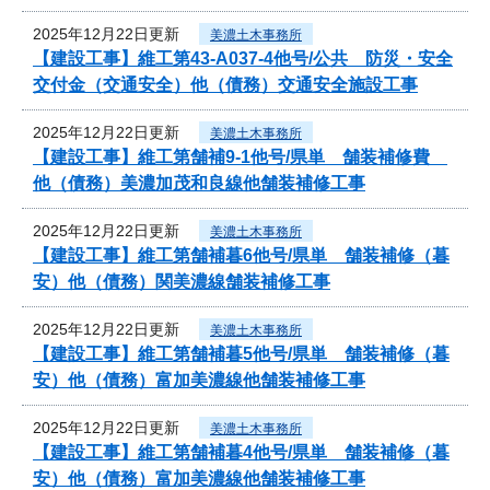
2025年12月22日更新
美濃土木事務所
【建設工事】維工第43-A037-4他号/公共 防災・安全
交付金（交通安全）他（債務）交通安全施設工事
2025年12月22日更新
美濃土木事務所
【建設工事】維工第舗補9-1他号/県単 舗装補修費
他（債務）美濃加茂和良線他舗装補修工事
2025年12月22日更新
美濃土木事務所
【建設工事】維工第舗補暮6他号/県単 舗装補修（暮
安）他（債務）関美濃線舗装補修工事
2025年12月22日更新
美濃土木事務所
【建設工事】維工第舗補暮5他号/県単 舗装補修（暮
安）他（債務）富加美濃線他舗装補修工事
2025年12月22日更新
美濃土木事務所
【建設工事】維工第舗補暮4他号/県単 舗装補修（暮
安）他（債務）富加美濃線他舗装補修工事