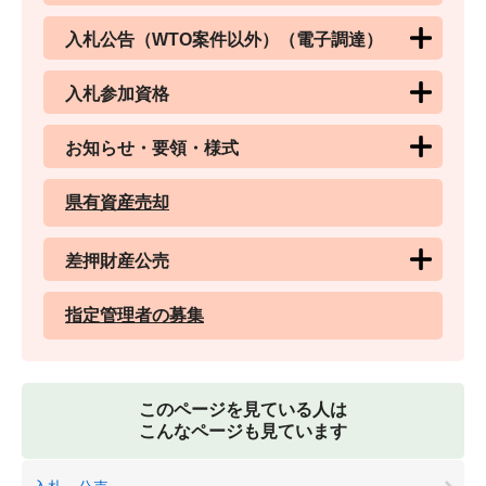
入札公告（WTO案件以外）（電子調達）
入札参加資格
お知らせ・要領・様式
県有資産売却
差押財産公売
指定管理者の募集
このページを見ている人は
こんなページも見ています