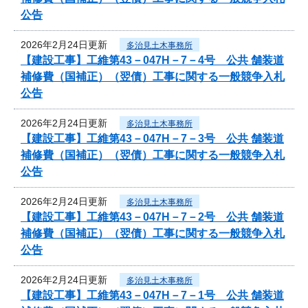
公告
2026年2月24日更新
多治見土木事務所
【建設工事】工維第43－047H－7－4号 公共 舗装道
補修費（国補正）（翌債）工事に関する一般競争入札
公告
2026年2月24日更新
多治見土木事務所
【建設工事】工維第43－047H－7－3号 公共 舗装道
補修費（国補正）（翌債）工事に関する一般競争入札
公告
2026年2月24日更新
多治見土木事務所
【建設工事】工維第43－047H－7－2号 公共 舗装道
補修費（国補正）（翌債）工事に関する一般競争入札
公告
2026年2月24日更新
多治見土木事務所
【建設工事】工維第43－047H－7－1号 公共 舗装道