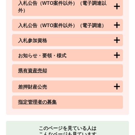
入札公告（WTO案件以外）（電子調達以
外）
入札公告（WTO案件以外）（電子調達）
入札参加資格
お知らせ・要領・様式
県有資産売却
差押財産公売
指定管理者の募集
このページを見ている人は
こんなページも見ています