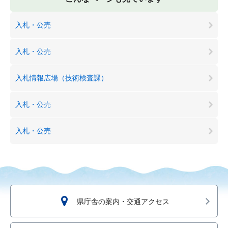
入札・公売
入札・公売
入札情報広場（技術検査課）
入札・公売
入札・公売
県庁舎の案内・交通アクセス