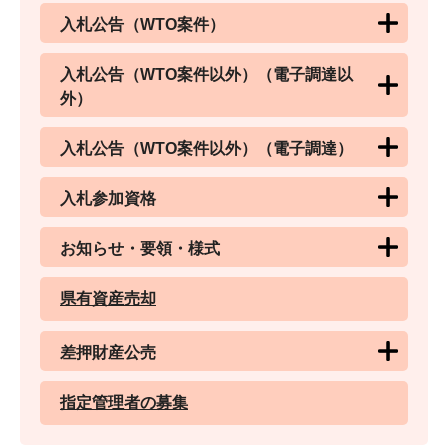
入札公告（WTO案件）
入札公告（WTO案件以外）（電子調達以
外）
入札公告（WTO案件以外）（電子調達）
入札参加資格
お知らせ・要領・様式
県有資産売却
差押財産公売
指定管理者の募集