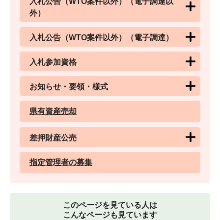
入札公告（WTO案件以外）（電子調達以
外）
入札公告（WTO案件以外）（電子調達）
入札参加資格
お知らせ・要領・様式
県有資産売却
差押財産公売
指定管理者の募集
このページを見ている人は
こんなページも見ています