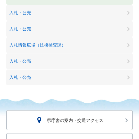
入札・公売
入札・公売
入札情報広場（技術検査課）
入札・公売
入札・公売
県庁舎の案内・交通アクセス