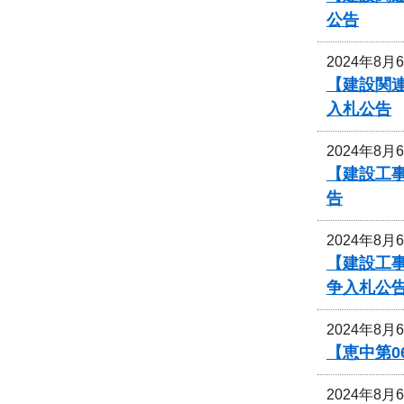
公告
2024年8月
【建設関連
入札公告
2024年8月
【建設工事
告
2024年8月
【建設工事
争入札公
2024年8月
【恵中第
2024年8月