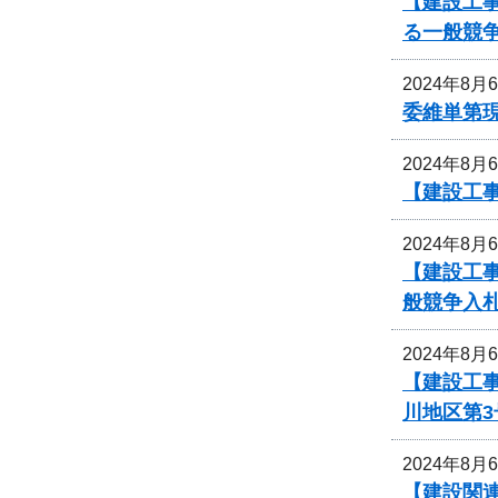
【建設工
る一般競
2024年8月
委維単第
2024年8月
【建設工
2024年8月
【建設工
般競争入
2024年8月
【建設工
川地区第
2024年8月
【建設関