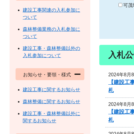
り
可茂
建設工事関連の入札参加に
ついて
森林整備業務の入札参加に
ついて
建設工事・森林整備以外の
入札公
入札参加について
2024年8月
お知らせ・要領・様式
【建設工事
建設工事に関するお知らせ
札
森林整備に関するお知らせ
2024年8月
【建設工事
建設工事・森林整備以外に
札
関するお知らせ
2024年8月