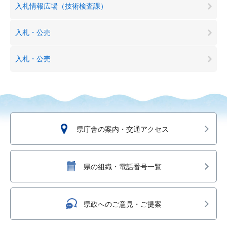
入札情報広場（技術検査課）
入札・公売
入札・公売
県庁舎の案内・交通アクセス
県の組織・電話番号一覧
県政へのご意見・ご提案