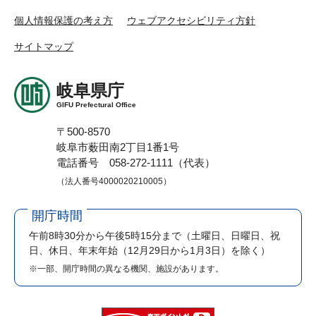
個人情報保護の考え方
ウェブアクセシビリティ方針
サイトマップ
岐阜県庁
GIFU Prefectural Office
〒500-8570
岐阜市薮田南2丁目1番1号
電話番号 058-272-1111（代表）
（法人番号4000020210005）
開庁時間
午前8時30分から午後5時15分まで
（土曜日、日曜日、祝
日、休日、年末年始（12月29日から1月3日）を除く）
※一部、開庁時間の異なる機関、施設があります。