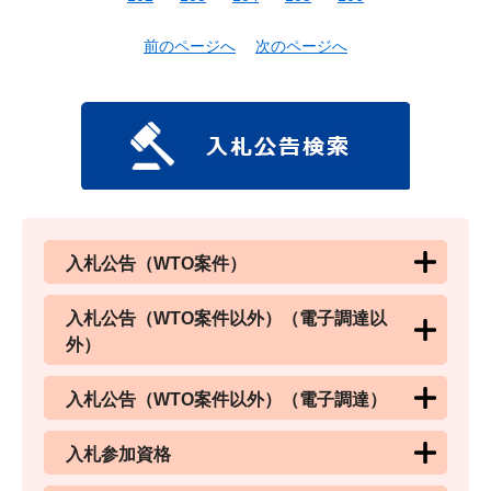
前のページへ
次のページへ
入札公告（WTO案件）
入札公告（WTO案件以外）（電子調達以
外）
入札公告（WTO案件以外）（電子調達）
入札参加資格