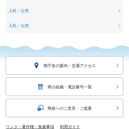
入札・公売
入札・公売
県庁舎の案内・交通アクセス
県の組織・電話番号一覧
県政へのご意見・ご提案
リンク・著作権・免責事項
利用ガイド