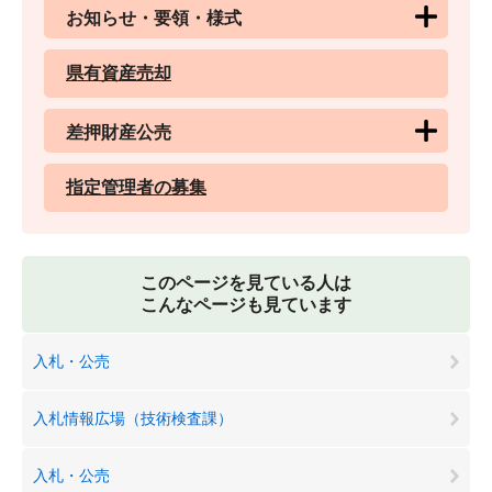
お知らせ・要領・様式
県有資産売却
差押財産公売
指定管理者の募集
このページを見ている人は
こんなページも見ています
入札・公売
入札情報広場（技術検査課）
入札・公売