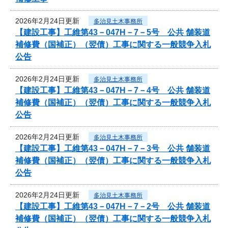
2026年2月24日更新
多治見土木事務所
【建設工事】工維第43－047H－7－5号 公共 舗装道
補修費（国補正）（翌債）工事に関する一般競争入札
公告
2026年2月24日更新
多治見土木事務所
【建設工事】工維第43－047H－7－4号 公共 舗装道
補修費（国補正）（翌債）工事に関する一般競争入札
公告
2026年2月24日更新
多治見土木事務所
【建設工事】工維第43－047H－7－3号 公共 舗装道
補修費（国補正）（翌債）工事に関する一般競争入札
公告
2026年2月24日更新
多治見土木事務所
【建設工事】工維第43－047H－7－2号 公共 舗装道
補修費（国補正）（翌債）工事に関する一般競争入札