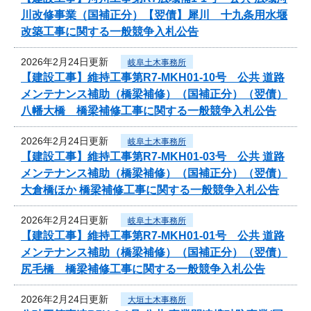
川改修事業（国補正分）【翌債】犀川 十九条用水堰
改築工事に関する一般競争入札公告
2026年2月24日更新
岐阜土木事務所
【建設工事】維持工事第R7-MKH01-10号 公共 道路
メンテナンス補助（橋梁補修）（国補正分）（翌債）
八幡大橋 橋梁補修工事に関する一般競争入札公告
2026年2月24日更新
岐阜土木事務所
【建設工事】維持工事第R7-MKH01-03号 公共 道路
メンテナンス補助（橋梁補修）（国補正分）（翌債）
大倉橋ほか 橋梁補修工事に関する一般競争入札公告
2026年2月24日更新
岐阜土木事務所
【建設工事】維持工事第R7-MKH01-01号 公共 道路
メンテナンス補助（橋梁補修）（国補正分）（翌債）
尻毛橋 橋梁補修工事に関する一般競争入札公告
2026年2月24日更新
大垣土木事務所