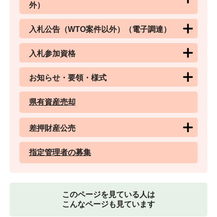
外）
入札公告（WTO案件以外）（電子調達）
入札参加資格
お知らせ・要領・様式
県有資産売却
差押財産公売
指定管理者の募集
このページを見ている人は
こんなページも見ています