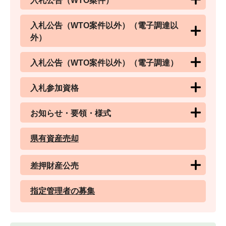
入札公告（WTO案件）
入札公告（WTO案件以外）（電子調達以
外）
入札公告（WTO案件以外）（電子調達）
入札参加資格
お知らせ・要領・様式
県有資産売却
差押財産公売
指定管理者の募集