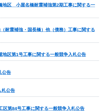
名橋地区 小屋名橋耐震補強第2期工事に関する一
補助（耐震補強・国長橋）他（債務）工事に関する
屋地区第1号工事に関する一般競争入札公告
札公告
入札公告
4工区第84号工事に関する一般競争入札公告