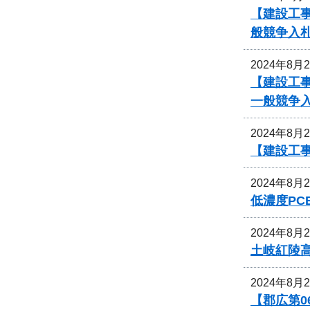
【建設工
般競争入
2024年8月
【建設工
一般競争
2024年8月
【建設工
2024年8月
低濃度P
2024年8月
土岐紅陵
2024年8月
【郡広第0