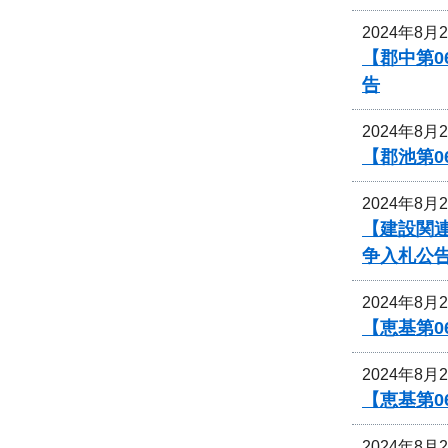
2024年8月
【郡中第
告
2024年8月
【郡池第0
2024年8月
【建設関連
争入札公
2024年8月
【恵基第
2024年8月
【恵基第
2024年8月