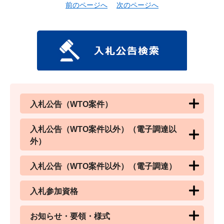
前のページへ
次のページへ
入札公告（WTO案件）
入札公告（WTO案件以外）（電子調達以
外）
入札公告（WTO案件以外）（電子調達）
入札参加資格
お知らせ・要領・様式