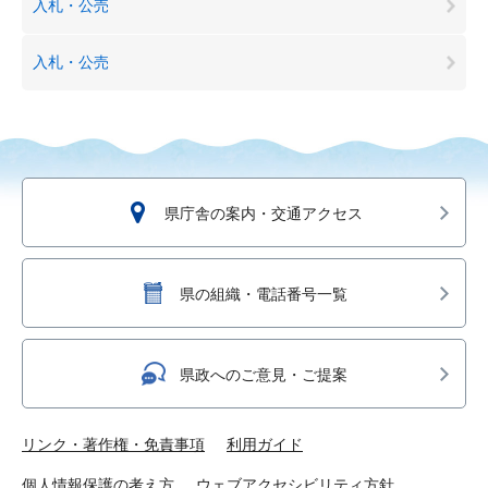
入札・公売
入札・公売
県庁舎の案内・交通アクセス
県の組織・電話番号一覧
県政へのご意見・ご提案
リンク・著作権・免責事項
利用ガイド
個人情報保護の考え方
ウェブアクセシビリティ方針