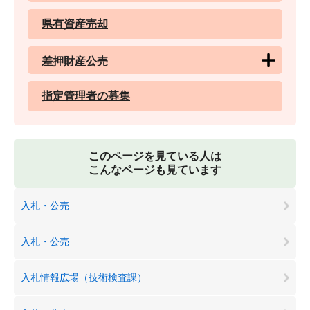
県有資産売却
差押財産公売
指定管理者の募集
このページを見ている人は
こんなページも見ています
入札・公売
入札・公売
入札情報広場（技術検査課）