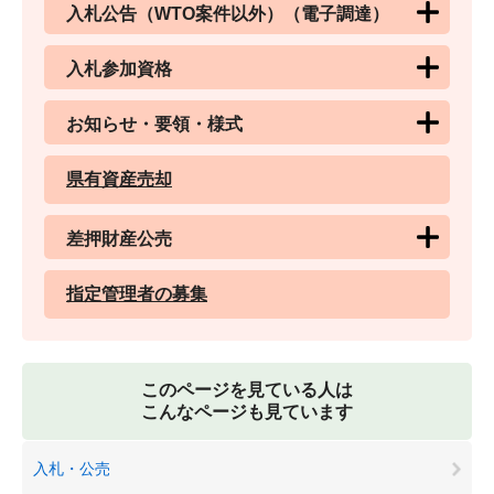
入札公告（WTO案件以外）（電子調達）
入札参加資格
お知らせ・要領・様式
県有資産売却
差押財産公売
指定管理者の募集
このページを見ている人は
こんなページも見ています
入札・公売