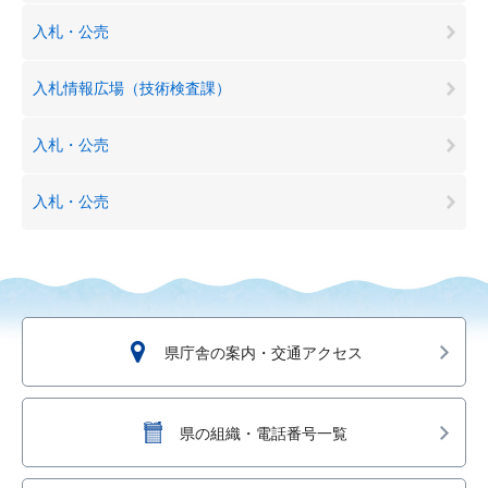
入札・公売
入札情報広場（技術検査課）
入札・公売
入札・公売
県庁舎の案内・交通アクセス
県の組織・電話番号一覧