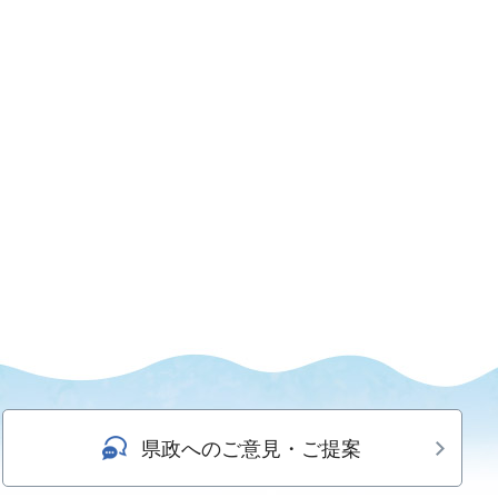
県政へのご意見・ご提案