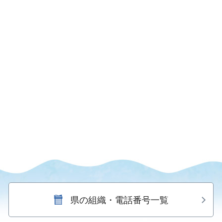
県の組織・電話番号一覧