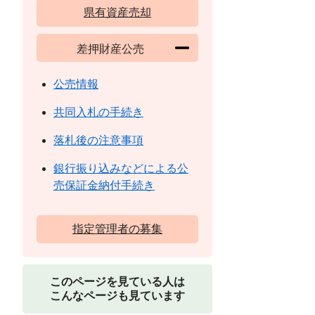
県有資産売却
差押財産公売
公売情報
共同入札の手続き
落札後の注意事項
銀行振り込みなどによる公
売保証金納付手続き
指定管理者の募集
このページを見ている人は
こんなページも見ています