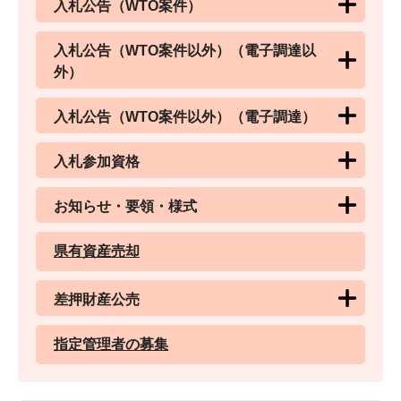
入札公告（WTO案件）
入札公告（WTO案件以外）（電子調達以
外）
入札公告（WTO案件以外）（電子調達）
入札参加資格
お知らせ・要領・様式
県有資産売却
差押財産公売
指定管理者の募集