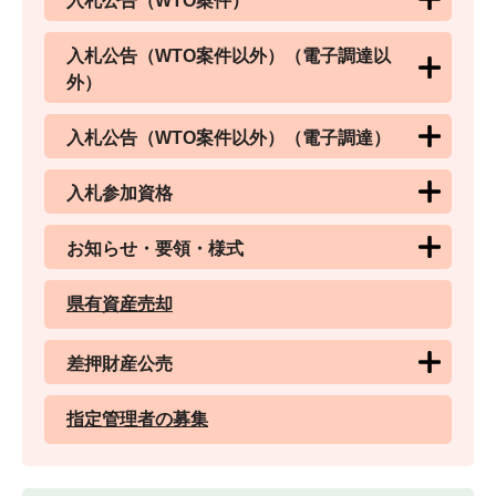
入札公告（WTO案件）
入札公告（WTO案件以外）（電子調達以
外）
入札公告（WTO案件以外）（電子調達）
入札参加資格
お知らせ・要領・様式
県有資産売却
差押財産公売
指定管理者の募集