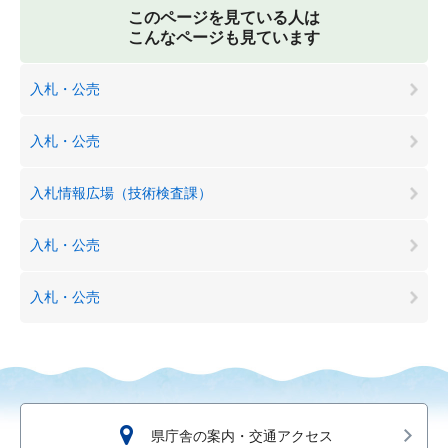
このページを見ている人は
こんなページも見ています
入札・公売
入札・公売
入札情報広場（技術検査課）
入札・公売
入札・公売
県庁舎の案内・交通アクセス