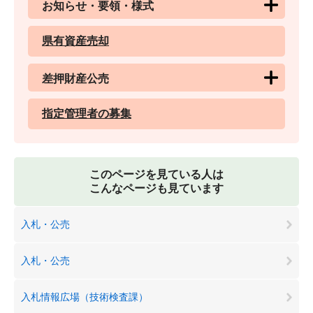
お知らせ・要領・様式
県有資産売却
差押財産公売
指定管理者の募集
このページを見ている人は
こんなページも見ています
入札・公売
入札・公売
入札情報広場（技術検査課）