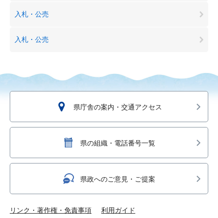
入札・公売
入札・公売
県庁舎の案内・交通アクセス
県の組織・電話番号一覧
県政へのご意見・ご提案
リンク・著作権・免責事項
利用ガイド