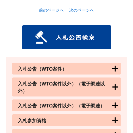
前のページへ
次のページへ
入札公告（WTO案件）
入札公告（WTO案件以外）（電子調達以
外）
入札公告（WTO案件以外）（電子調達）
入札参加資格