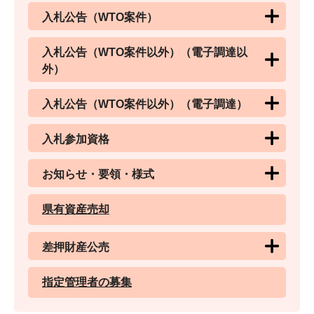
入札公告（WTO案件）
入札公告（WTO案件以外）（電子調達以
外）
入札公告（WTO案件以外）（電子調達）
入札参加資格
お知らせ・要領・様式
県有資産売却
差押財産公売
指定管理者の募集