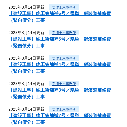
2023年8月14日更新
美濃土木事務所
【建設工事】維工第舗補6号／県単 舗装道補修費
（緊自債分）工事
2023年8月14日更新
美濃土木事務所
【建設工事】維工第舗補5号／県単 舗装道補修費
（緊自債分）工事
2023年8月14日更新
美濃土木事務所
【建設工事】維工第舗補4号／県単 舗装道補修費
（緊自債分）工事
2023年8月14日更新
美濃土木事務所
【建設工事】維工第舗補3号／県単 舗装道補修費
（緊自債分）工事
2023年8月14日更新
美濃土木事務所
【建設工事】維工第舗補2号／県単 舗装道補修費
（緊自債分）工事