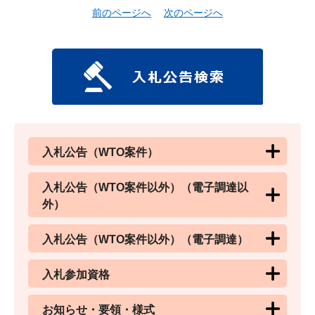
前のページへ
次のページへ
入札公告（WTO案件）
入札公告（WTO案件以外）（電子調達以
外）
入札公告（WTO案件以外）（電子調達）
入札参加資格
お知らせ・要領・様式