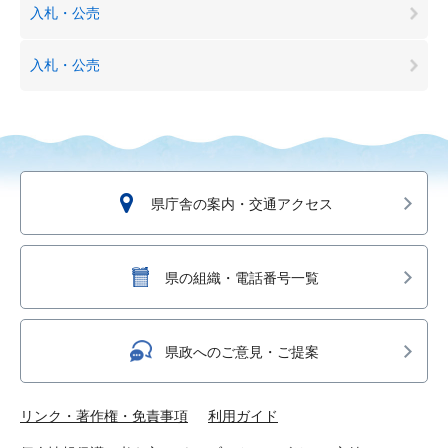
入札・公売
入札・公売
県庁舎の案内・交通アクセス
県の組織・電話番号一覧
県政へのご意見・ご提案
リンク・著作権・免責事項
利用ガイド