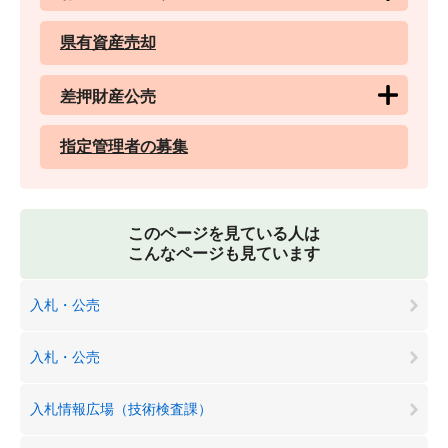
県有資産売却
差押財産公売
指定管理者の募集
このページを見ている人は
こんなページも見ています
入札・公売
入札・公売
入札情報広場（技術検査課）