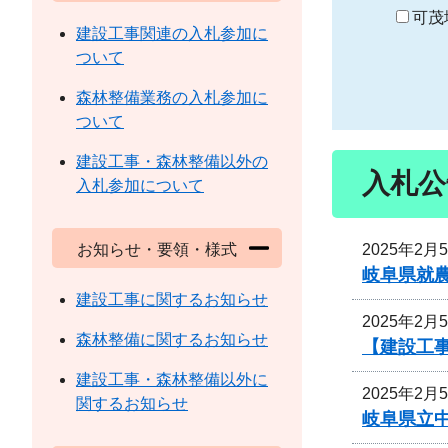
り
可茂
建設工事関連の入札参加に
ついて
森林整備業務の入札参加に
ついて
建設工事・森林整備以外の
入札公
入札参加について
2025年2月
お知らせ・要領・様式
岐阜県就
建設工事に関するお知らせ
2025年2月
森林整備に関するお知らせ
【建設工
建設工事・森林整備以外に
2025年2月
関するお知らせ
岐阜県立