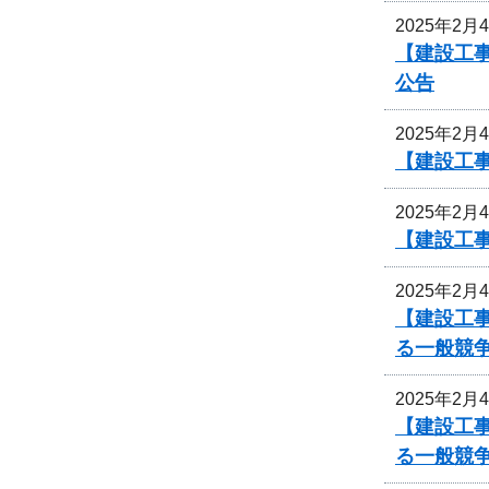
2025年2月
【建設工事
公告
2025年2月
【建設工事
2025年2月
【建設工事
2025年2月
【建設工事
る一般競
2025年2月
【建設工事
る一般競