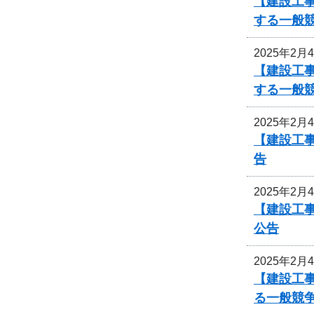
【建設工事
する一般
2025年2月
【建設工事
する一般
2025年2月
【建設工
告
2025年2月
【建設工
公告
2025年2月
【建設工
る一般競