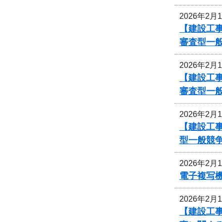
2026年2月
【建設工事
審査型一
2026年2月
【建設工事
審査型一
2026年2月
【建設工事
型一般競
2026年2月
電子複写
2026年2月
【建設工