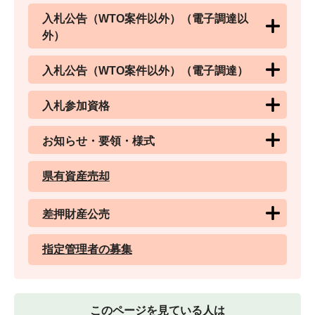
入札公告（WTO案件以外）（電子調達以
外）
入札公告（WTO案件以外）（電子調達）
入札参加資格
お知らせ・要領・様式
県有資産売却
差押財産公売
指定管理者の募集
このページを見ている人は