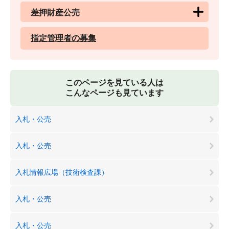
差押財産公売
指定管理者の募集
このページを見ている人は
こんなページも見ています
入札・公売
入札・公売
入札情報広場（技術検査課）
入札・公売
入札・公売