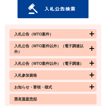
入札公告（WTO案件）
入札公告（WTO案件以外）（電子調達以
外）
入札公告（WTO案件以外）（電子調達）
入札参加資格
お知らせ・要領・様式
県有資産売却