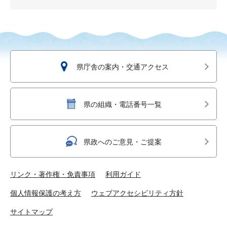
県庁舎の案内・交通アクセス
県の組織・電話番号一覧
県政へのご意見・ご提案
リンク・著作権・免責事項
利用ガイド
個人情報保護の考え方
ウェブアクセシビリティ方針
サイトマップ