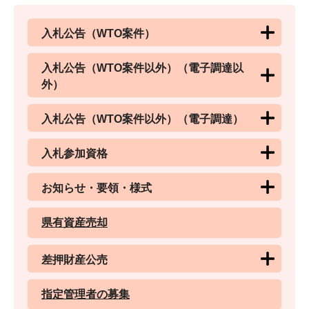
入札公告（WTO案件）
入札公告（WTO案件以外）（電子調達以
外）
入札公告（WTO案件以外）（電子調達）
入札参加資格
お知らせ・要領・様式
県有資産売却
差押財産公売
指定管理者の募集