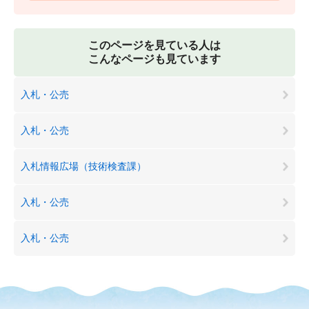
このページを見ている人は
こんなページも見ています
入札・公売
入札・公売
入札情報広場（技術検査課）
入札・公売
入札・公売