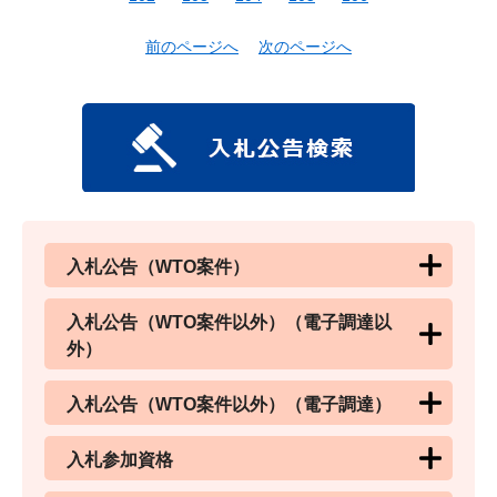
前のページへ
次のページへ
入札公告（WTO案件）
入札公告（WTO案件以外）（電子調達以
外）
入札公告（WTO案件以外）（電子調達）
入札参加資格