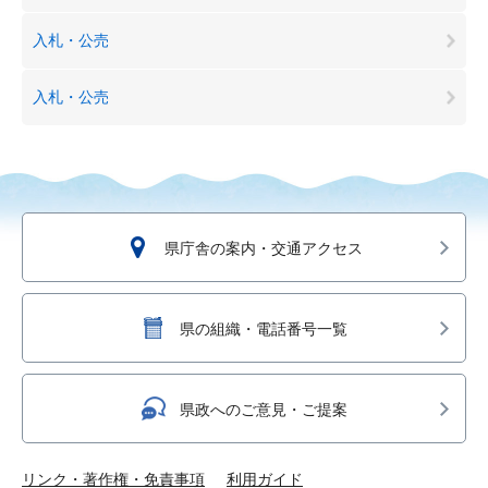
入札・公売
入札・公売
県庁舎の案内・交通アクセス
県の組織・電話番号一覧
県政へのご意見・ご提案
リンク・著作権・免責事項
利用ガイド