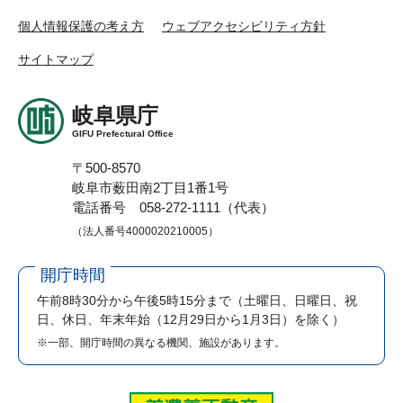
個人情報保護の考え方
ウェブアクセシビリティ方針
サイトマップ
岐阜県庁
GIFU Prefectural Office
〒500-8570
岐阜市薮田南2丁目1番1号
電話番号 058-272-1111（代表）
（法人番号4000020210005）
開庁時間
午前8時30分から午後5時15分まで
（土曜日、日曜日、祝
日、休日、年末年始（12月29日から1月3日）を除く）
※一部、開庁時間の異なる機関、施設があります。