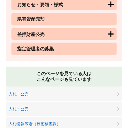
お知らせ・要領・様式
県有資産売却
差押財産公売
指定管理者の募集
このページを見ている人は
こんなページも見ています
入札・公売
入札・公売
入札情報広場（技術検査課）