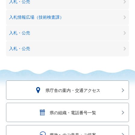
入札・公売
入札情報広場（技術検査課）
入札・公売
入札・公売
県庁舎の案内・交通アクセス
県の組織・電話番号一覧
県政へのご意見・ご提案