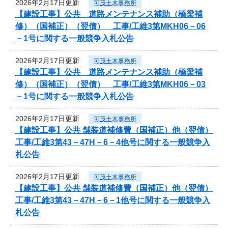
2026年2月17日更新
可茂土木事務所
【建設工事】公共 道路メンテナンス補助（橋梁補
修）（国補正）（翌債） 工事/工維3第MKH06－06
－1号に関する一般競争入札公告
2026年2月17日更新
可茂土木事務所
【建設工事】公共 道路メンテナンス補助（橋梁補
修）（国補正）（翌債） 工事/工維3第MKH06－03
－1号に関する一般競争入札公告
2026年2月17日更新
可茂土木事務所
【建設工事】公共 舗装道補修費（国補正）他（翌債）
工事/工維3第43－47H－6－4他号に関する一般競争入
札公告
2026年2月17日更新
可茂土木事務所
【建設工事】公共 舗装道補修費（国補正）他（翌債）
工事/工維3第43－47H－6－1他号に関する一般競争入
札公告