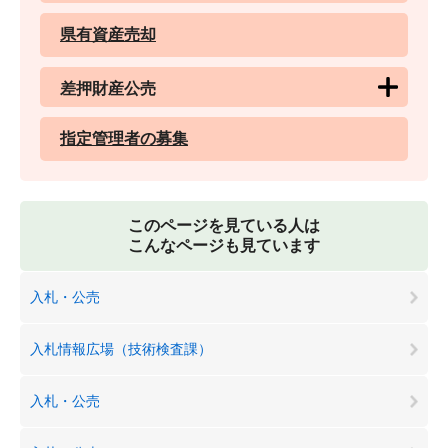
県有資産売却
差押財産公売
指定管理者の募集
このページを見ている人は
こんなページも見ています
入札・公売
入札情報広場（技術検査課）
入札・公売