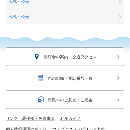
入札・公売
入札・公売
県庁舎の案内・交通アクセス
県の組織・電話番号一覧
県政へのご意見・ご提案
リンク・著作権・免責事項
利用ガイド
個人情報保護の考え方
ウェブアクセシビリティ方針