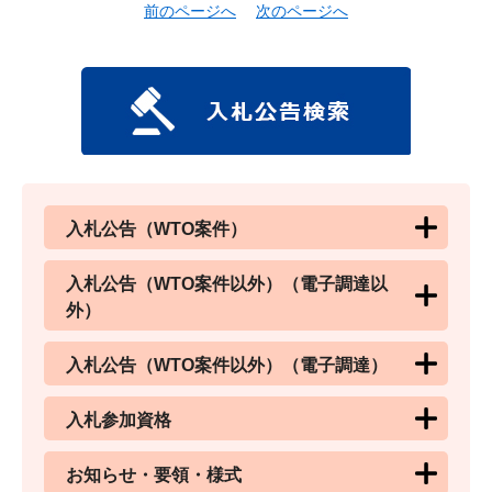
前のページへ
次のページへ
入札公告（WTO案件）
入札公告（WTO案件以外）（電子調達以
外）
入札公告（WTO案件以外）（電子調達）
入札参加資格
お知らせ・要領・様式