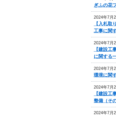
ぎふの花
2024年7月
【入札取
工事に関
2024年7月
【建設工事
に関する
2024年7月
環境に関
2024年7月
【建設工
整備（その
2024年7月