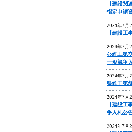
【建設関
指定申請
2024年7月
【建設工事
2024年7月
公維工第交
一般競争
2024年7月
県維工第
2024年7月
【建設工
争入札公
2024年7月