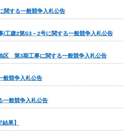
号に関する一般競争入札公告
/工建2第S3－2号に関する一般競争入札公告
地区 第3期工事に関する一般競争入札公告
一般競争入札公告
る一般競争入札公告
定結果】