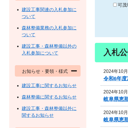
り
可茂
建設工事関連の入札参加に
ついて
森林整備業務の入札参加に
ついて
建設工事・森林整備以外の
入札公
入札参加について
2024年10
お知らせ・要領・様式
令和6年
建設工事に関するお知らせ
2024年10
森林整備に関するお知らせ
岐阜県恵
建設工事・森林整備以外に
2024年10
関するお知らせ
岐阜県恵