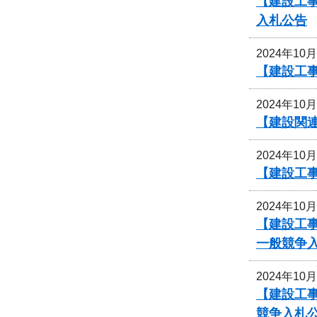
【建設工
入札公告
2024年10
【建設工事
2024年10
【建設関
2024年10
【建設工事
2024年10
【建設工
一般競争
2024年10
【建設工事
競争入札