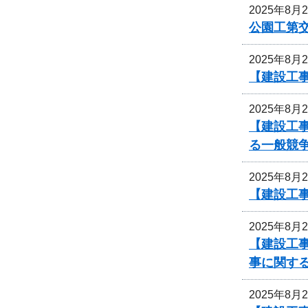
2025年8月
公園工第交
2025年8月
【建設工
2025年8月
【建設工
る一般競
2025年8月
【建設工事
2025年8月
【建設工事
事に関す
2025年8月