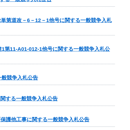
単第道改－6－12－1他号に関する一般競争入札
1-A01-012-1他号に関する一般競争入札公
一般競争入札公告
に関する一般競争入札公告
法面保護他工事に関する一般競争入札公告