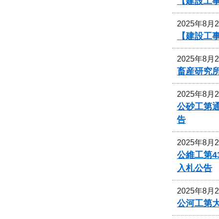
【建設工事
2025年8月
【建設工事
2025年8月
畜産研究
2025年8月
公砂工第通
告
2025年8月
公維工第4
入札公告
2025年8月
公河工第大