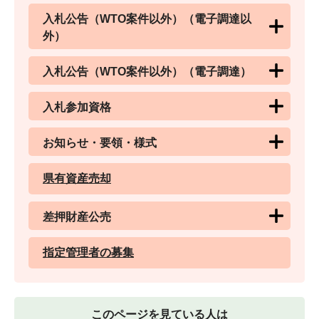
入札公告（WTO案件以外）（電子調達以
外）
入札公告（WTO案件以外）（電子調達）
入札参加資格
お知らせ・要領・様式
県有資産売却
差押財産公売
指定管理者の募集
このページを見ている人は