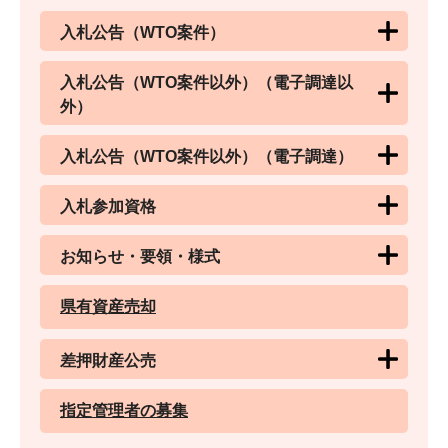
入札公告（WTO案件）
入札公告（WTO案件以外）（電子調達以
外）
入札公告（WTO案件以外）（電子調達）
入札参加資格
お知らせ・要領・様式
県有資産売却
差押財産公売
指定管理者の募集