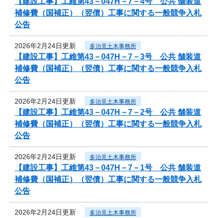
【建設工事】工維第43－047H－7－4号 公共 舗装道
補修費（国補正）（翌債）工事に関する一般競争入札
公告
2026年2月24日更新
多治見土木事務所
【建設工事】工維第43－047H－7－3号 公共 舗装道
補修費（国補正）（翌債）工事に関する一般競争入札
公告
2026年2月24日更新
多治見土木事務所
【建設工事】工維第43－047H－7－2号 公共 舗装道
補修費（国補正）（翌債）工事に関する一般競争入札
公告
2026年2月24日更新
多治見土木事務所
【建設工事】工維第43－047H－7－1号 公共 舗装道
補修費（国補正）（翌債）工事に関する一般競争入札
公告
2026年2月24日更新
多治見土木事務所