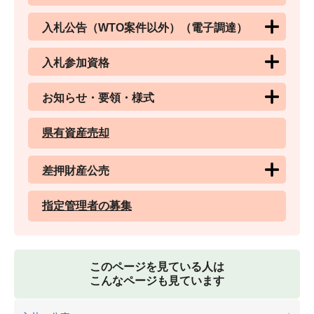
入札公告（WTO案件以外）（電子調達）
入札参加資格
お知らせ・要領・様式
県有資産売却
差押財産公売
指定管理者の募集
このページを見ている人は
こんなページも見ています