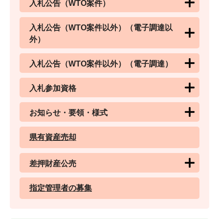
入札公告（WTO案件）
入札公告（WTO案件以外）（電子調達以
外）
入札公告（WTO案件以外）（電子調達）
入札参加資格
お知らせ・要領・様式
県有資産売却
差押財産公売
指定管理者の募集