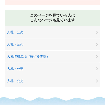
このページを見ている人は
こんなページも見ています
入札・公売
入札・公売
入札情報広場（技術検査課）
入札・公売
入札・公売