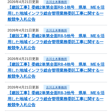
2026年4月21日更新
古川土木事務所
【建設工事】委維2単第全面R8-1他号 県単 MEを活
用した地域インフラ総合管理業務委託工事に関する一
般競争入札公告
2026年4月21日更新
古川土木事務所
【建設工事】委維2単第全面R8-5他号 県単 MEを活
用した地域インフラ総合管理業務委託工事に関する一
般競争入札公告
2026年4月21日更新
古川土木事務所
【建設工事】委維2単第全面R8-4他号 県単 MEを活
用した地域インフラ総合管理業務委託工事に関する一
般競争入札公告
2026年4月21日更新
古川土木事務所
【建設工事】委維2単第全面R8-3他号 県単 MEを活
用した地域インフラ総合管理業務委託工事に関する一
般競争入札公告