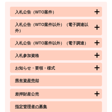
入札公告（WTO案件）
入札公告（WTO案件以外）（電子調達以
外）
入札公告（WTO案件以外）（電子調達）
入札参加資格
お知らせ・要領・様式
県有資産売却
差押財産公売
指定管理者の募集