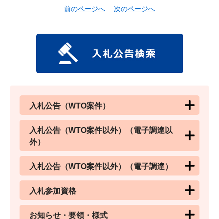
前のページへ
次のページへ
入札公告（WTO案件）
入札公告（WTO案件以外）（電子調達以
外）
入札公告（WTO案件以外）（電子調達）
入札参加資格
お知らせ・要領・様式