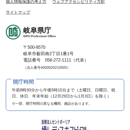
個人情報保護の考え方
ウェブアクセシビリティ方針
サイトマップ
岐阜県庁
GIFU Prefectural Office
〒500-8570
岐阜市薮田南2丁目1番1号
電話番号 058-272-1111（代表）
（法人番号4000020210005）
開庁時間
午前8時30分から午後5時15分まで
（土曜日、日曜日、祝
日、休日、年末年始（12月29日から1月3日）を除く）
※一部、開庁時間の異なる機関、施設があります。