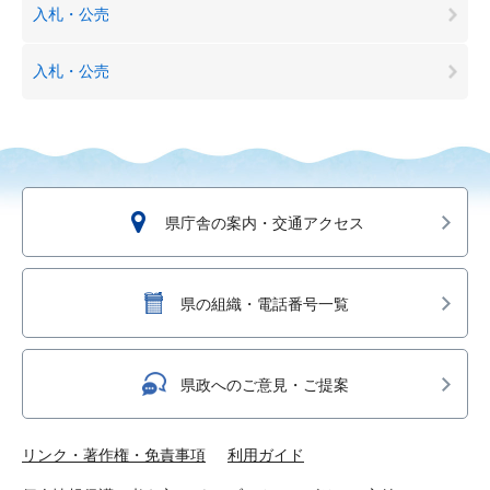
入札・公売
入札・公売
県庁舎の案内・交通アクセス
県の組織・電話番号一覧
県政へのご意見・ご提案
リンク・著作権・免責事項
利用ガイド