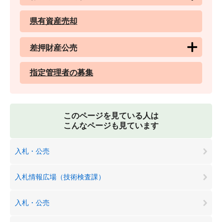
県有資産売却
差押財産公売
指定管理者の募集
このページを見ている人は
こんなページも見ています
入札・公売
入札情報広場（技術検査課）
入札・公売