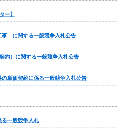
ター】
工事 に関する一般競争入札公告
価契約）に関する一般競争入札公告
料の単価契約に係る一般競争入札公告
係る一般競争入札