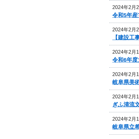
2024年2月
令和5年
2024年2月
【建設工
2024年2月
令和6年
2024年2月
岐阜県美
2024年2月
ぎふ清流
2024年2月
岐阜県立