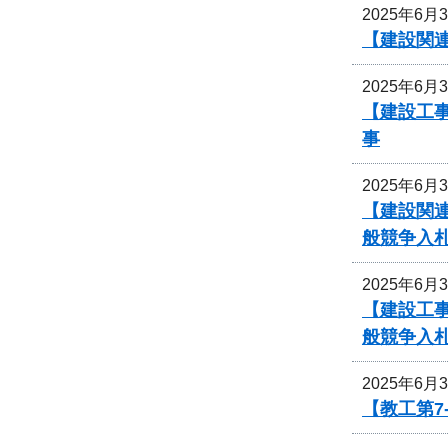
2025年6月
【建設関
2025年6月
【建設工事
事
2025年6月
【建設関連
般競争入
2025年6月
【建設工
般競争入
2025年6月
【教工第7