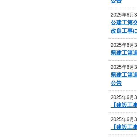
公告
2025年6月
公建工第交
改良工事
2025年6月
県建工第道
2025年6月
県建工第道
公告
2025年6月
【建設工
2025年6月
【建設工事