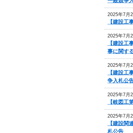
一般競争
2025年7月
【建設工事
2025年7月
【建設工事
事に関す
2025年7月
【建設工
争入札公
2025年7月
【岐図工
2025年7月
【建設関連
札公告