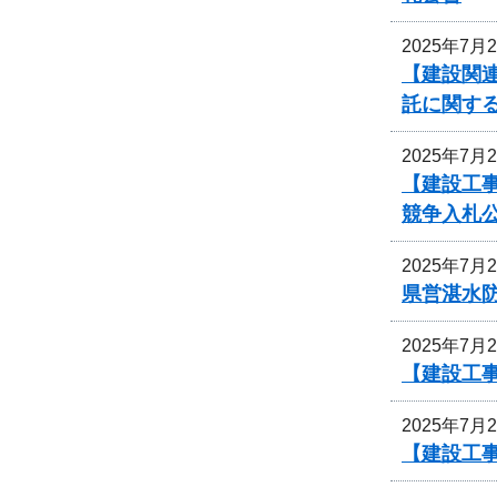
2025年7月
【建設関連
託に関す
2025年7月
【建設工
競争入札
2025年7月
県営湛水
2025年7月
【建設工事
2025年7月
【建設工