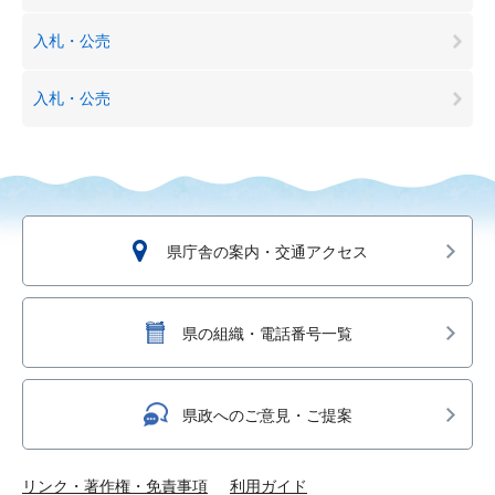
入札・公売
入札・公売
県庁舎の案内・交通アクセス
県の組織・電話番号一覧
県政へのご意見・ご提案
リンク・著作権・免責事項
利用ガイド