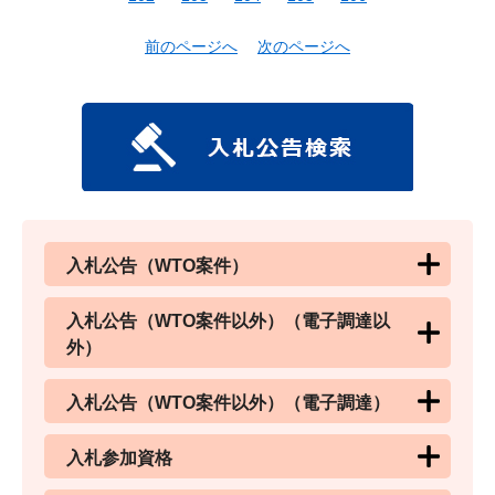
前のページへ
次のページへ
入札公告（WTO案件）
入札公告（WTO案件以外）（電子調達以
外）
入札公告（WTO案件以外）（電子調達）
入札参加資格