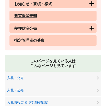
お知らせ・要領・様式
県有資産売却
差押財産公売
指定管理者の募集
このページを見ている人は
こんなページも見ています
入札・公売
入札・公売
入札情報広場（技術検査課）