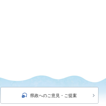
県政へのご意見・ご提案