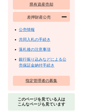
県有資産売却
差押財産公売
公売情報
共同入札の手続き
落札後の注意事項
銀行振り込みなどによる公
売保証金納付手続き
指定管理者の募集
このページを見ている人は
こんなページも見ています