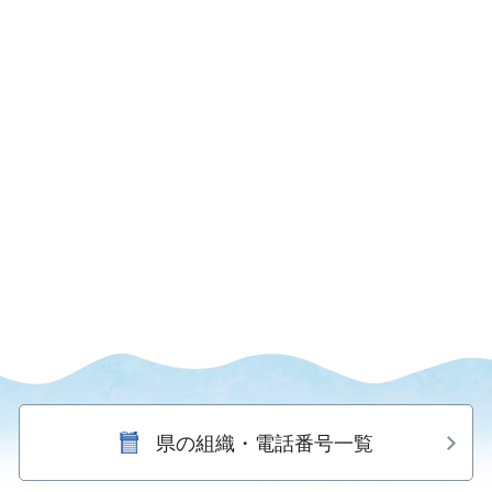
県の組織・電話番号一覧